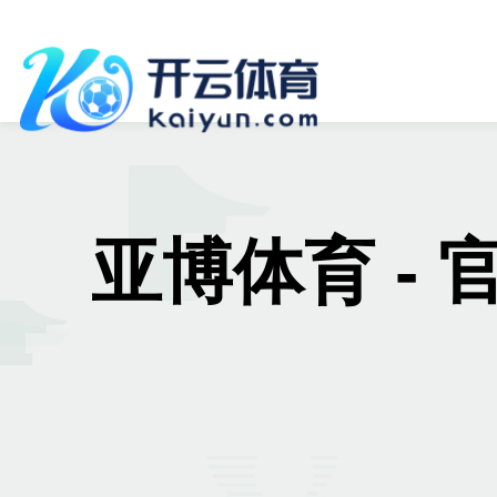
亚博体育 - 