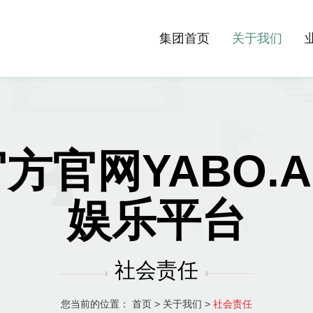
集团首页
关于我们
官方官网YABO
娱乐平台
社会责任
您当前的位置：
首页
>
关于我们
>
社会责任