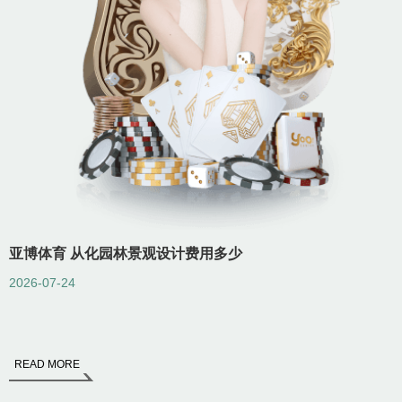
亚博体育 从化园林景观设计费用多少
2026-07-24
2
READ MORE