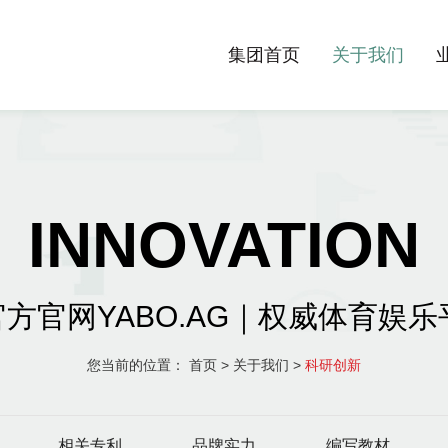
集团首页
关于我们
INNOVATION
 官方官网YABO.AG｜权威体育娱
您当前的位置：
首页
>
关于我们
>
科研创新
相关专利
品牌实力
编写教材