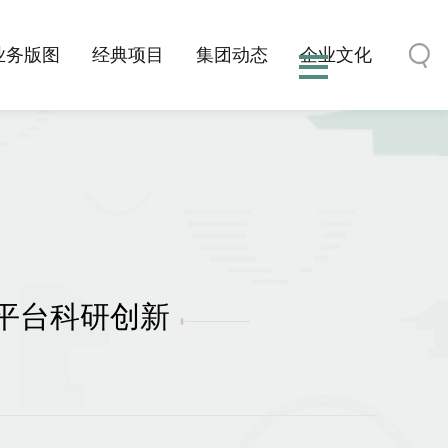
业务版图
经典项目
集团动态
企业文化
乐平台科研创新